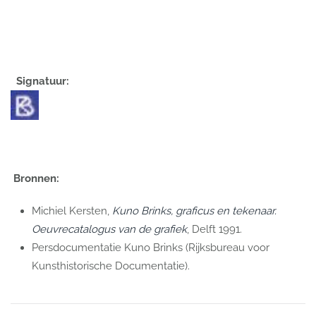
Signatuur:
Bronnen:
Michiel Kersten,
Kuno Brinks, graficus en tekenaar.
Oeuvrecatalogus van de grafiek
, Delft 1991.
Persdocumentatie Kuno Brinks (Rijksbureau voor
Kunsthistorische Documentatie).