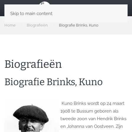
Skip to main content
Home
Biografieën
Biografie Brinks, Kuno
Biografieën
Biografie Brinks, Kuno
Kuno Brinks wordt op 24 maart
1908 te Bussum geboren als
tweede zoon van Hendrik Brinks
en Johanna van Oostveen. Zijn