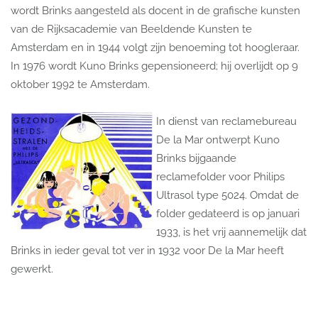
wordt Brinks aangesteld als docent in de grafische kunsten
van de Rijksacademie van Beeldende Kunsten te
Amsterdam en in 1944 volgt zijn benoeming tot hoogleraar.
In 1976 wordt Kuno Brinks gepensioneerd; hij overlijdt op 9
oktober 1992 te Amsterdam.
In dienst van reclamebureau
De la Mar ontwerpt Kuno
Brinks bijgaande
reclamefolder voor Philips
Ultrasol type 5024. Omdat de
folder gedateerd is op januari
1933, is het vrij aannemelijk dat
Brinks in ieder geval tot ver in 1932 voor De la Mar heeft
gewerkt.