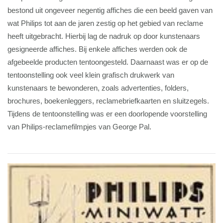
bestond uit ongeveer negentig affiches die een beeld gaven van
wat Philips tot aan de jaren zestig op het gebied van reclame
heeft uitgebracht. Hierbij lag de nadruk op door kunstenaars
gesigneerde affiches. Bij enkele affiches werden ook de
afgebeelde producten tentoongesteld. Daarnaast was er op de
tentoonstelling ook veel klein grafisch drukwerk van
kunstenaars te bewonderen, zoals advertenties, folders,
brochures, boekenleggers, reclamebriefkaarten en sluitzegels.
Tijdens de tentoonstelling was er een doorlopende voorstelling
van Philips-reclamefilmpjes van George Pal.