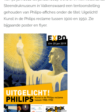
Steendruknuseum in Valkenswaard een tentoonstelling
gehouden van Philips-affiches onder de titel: Uigelicht!
Kunst in de Philips reclame tussen 1900 en 1950. Zie
bijgaande poster en flyer.