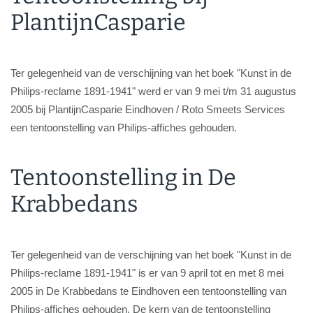
PlantijnCasparie
Ter gelegenheid van de verschijning van het boek "Kunst in de
Philips-reclame 1891-1941" werd er van 9 mei t/m 31 augustus
2005 bij PlantijnCasparie Eindhoven / Roto Smeets Services
een tentoonstelling van Philips-affiches gehouden.
Tentoonstelling in De
Krabbedans
Ter gelegenheid van de verschijning van het boek "Kunst in de
Philips-reclame 1891-1941" is er van 9 april tot en met 8 mei
2005 in De Krabbedans te Eindhoven een tentoonstelling van
Philips-affiches gehouden. De kern van de tentoonstelling