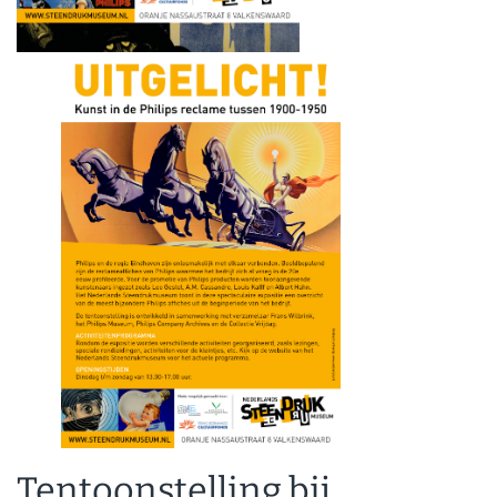
Tentoonstelling bij