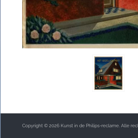
Copyright © 2026 Kunst in de Philips-reclame. Alle r