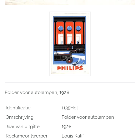
Folder voor autolampen, 1928.
Identificatie:
1135Hol
Omschrijving:
Folder voor autolampen
Jaar van uitgifte:
1928
Reclameontwerper:
Louis Kalff