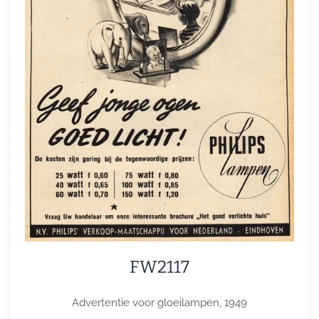
FW2117
Advertentie voor gloeilampen, 1949