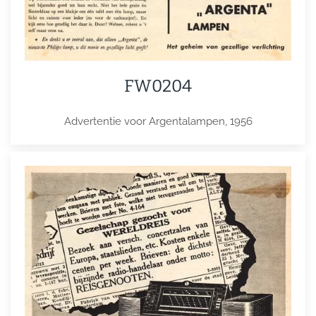
FW0204
Advertentie voor Argentalampen, 1956