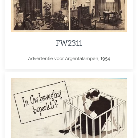
FW2311
Advertentie voor Argentalampen, 1954