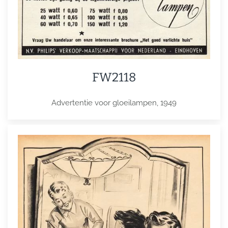
FW2118
Advertentie voor gloeilampen, 1949