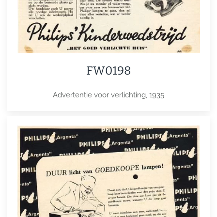
FW0198
Advertentie voor verlichting, 1935