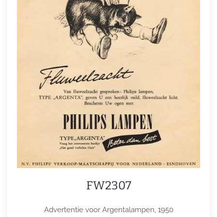
FW2307
Advertentie voor Argentalampen, 1950