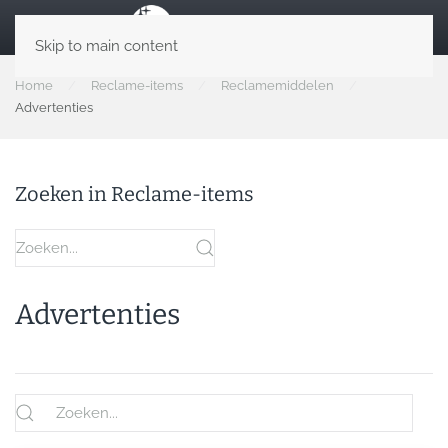
Skip to main content
Home
Reclame-items
Reclamemiddelen
Advertenties
Zoeken in Reclame-items
Advertenties