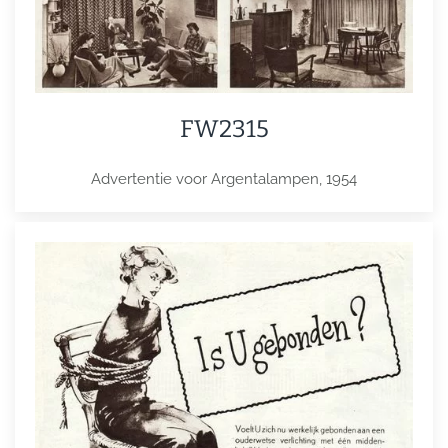
FW2315
Advertentie voor Argentalampen, 1954