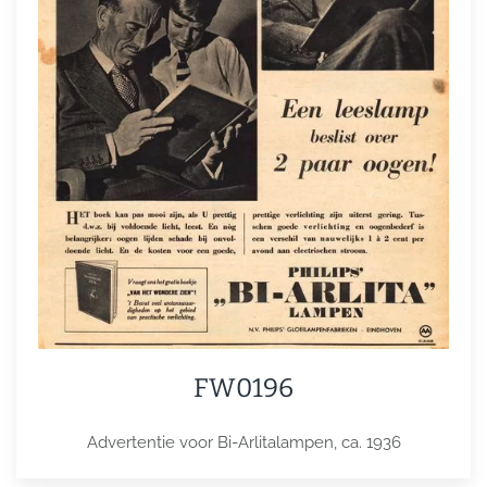
FW0196
Advertentie voor Bi-Arlitalampen, ca. 1936