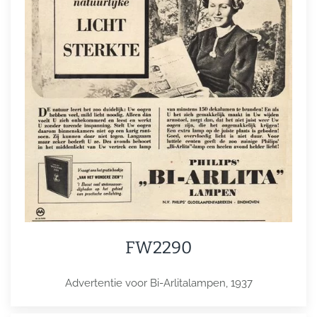
FW2290
Advertentie voor Bi-Arlitalampen, 1937