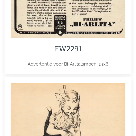
FW2291
Advertentie voor Bi-Arlitalampen, 1936