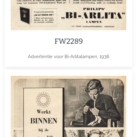
FW2289
Advertentie voor Bi-Arlitalampen, 1938