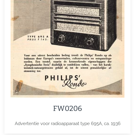
FW0206
Advertentie voor radioapparaat type 695A, ca. 1936