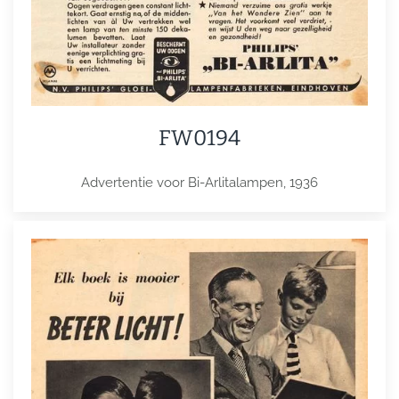
FW0194
Advertentie voor Bi-Arlitalampen, 1936