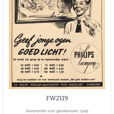
FW2119
Advertentie voor gloeilampen, 1949