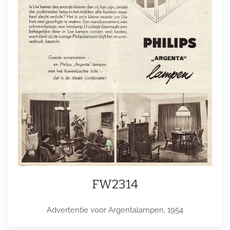
FW2314
Advertentie voor Argentalampen, 1954