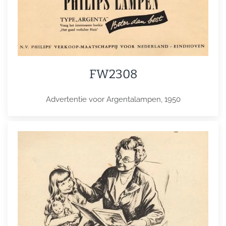
FW2308
Advertentie voor Argentalampen, 1950