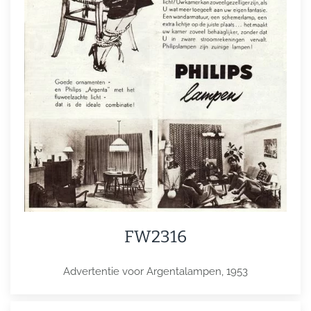
FW2316
Advertentie voor Argentalampen, 1953