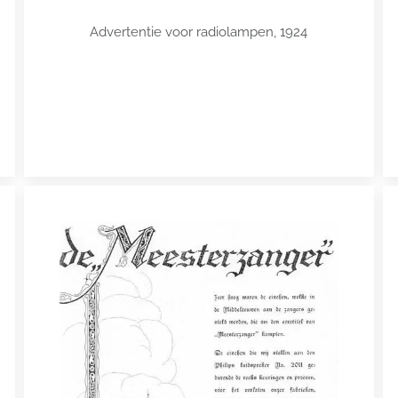
Advertentie voor radiolampen, 1924