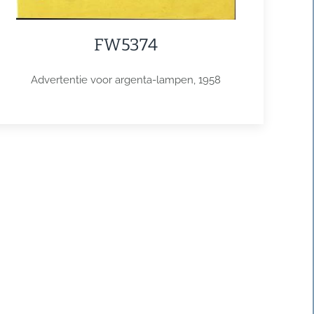
FW5374
Advertentie voor argenta-lampen, 1958