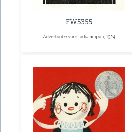
FW5355
Advertentie voor radiolampen, 1924