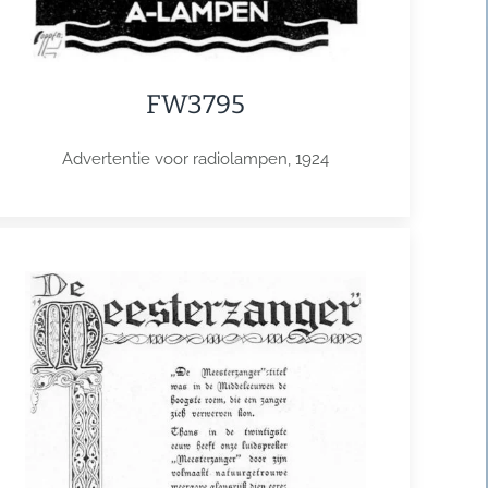
FW3795
Advertentie voor radiolampen, 1924