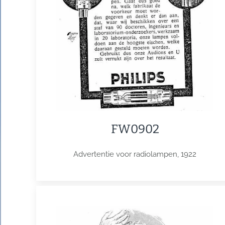
FW0902
Advertentie voor radiolampen, 1922