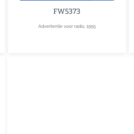
FW5373
Advertentie voor radio, 1955