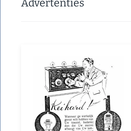
Advertenties