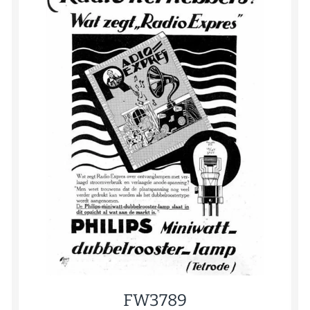
FW3789