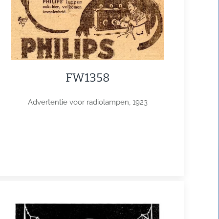
FW1358
Advertentie voor radiolampen, 1923