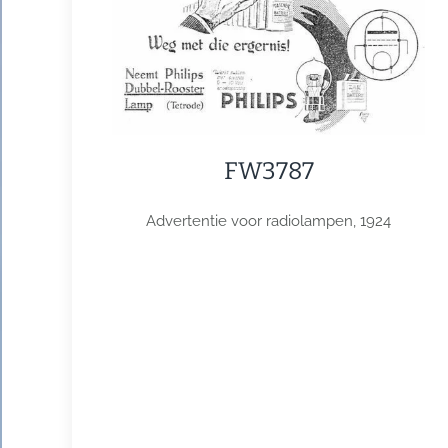
FW3787
Advertentie voor radiolampen, 1924